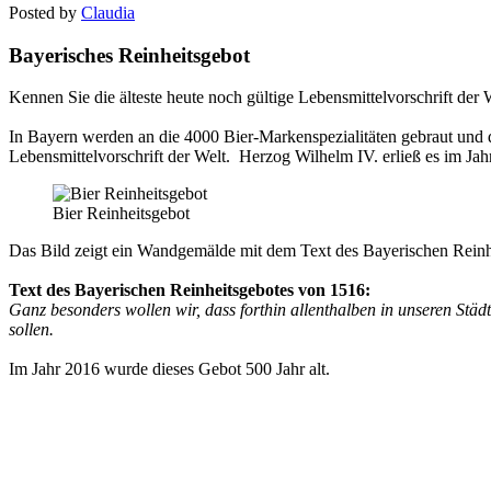
Posted by
Claudia
Bayerisches Reinheitsgebot
Kennen Sie die älteste heute noch gültige Lebensmittelvorschrift der
In Bayern werden an die 4000 Bier-Markenspezialitäten gebraut und d
Lebensmittelvorschrift der Welt. Herzog Wilhelm IV. erließ es im Jah
Bier Reinheitsgebot
Das Bild zeigt ein Wandgemälde mit dem Text des Bayerischen Reinh
Text des Bayerischen Reinheitsgebotes von 1516:
Ganz besonders wollen wir, dass forthin allenthalben in unseren St
sollen.
Im Jahr 2016 wurde dieses Gebot 500 Jahr alt.