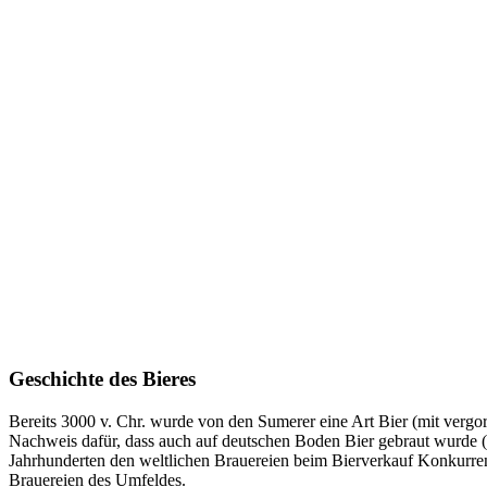
Geschichte des Bieres
Bereits 3000 v. Chr. wurde von den Sumerer eine Art Bier (mit verg
Nachweis dafür, dass auch auf deutschen Boden Bier gebraut wurde (
Jahrhunderten den weltlichen Brauereien beim Bierverkauf Konkurrenz
Brauereien des Umfeldes.