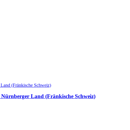
 Nürnberger Land (Fränkische Schweiz)