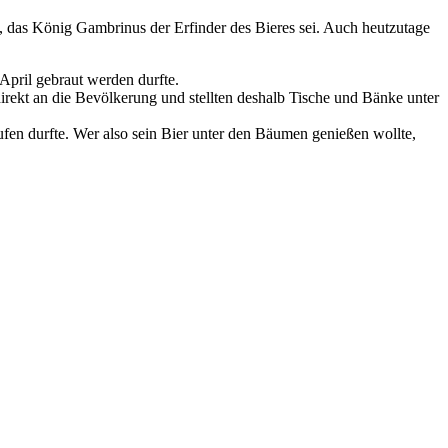
 das König Gambrinus der Erfinder des Bieres sei. Auch heutzutage
April gebraut werden durfte.
irekt an die Bevölkerung und stellten deshalb Tische und Bänke unter
ufen durfte. Wer also sein Bier unter den Bäumen genießen wollte,