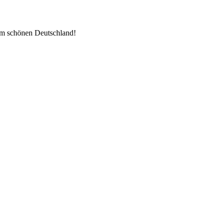
im schönen Deutschland!