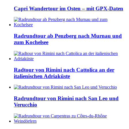
Capri Wandertour im Osten – mit GPX-Daten
Radrundtour ab Penzberg nach Murnau und
zum Kochelsee
Radtour von Rimini nach Cattolica an der
italienischen Adriaküste
Radrundtour von Rimini nach San Leo und
Verucchio