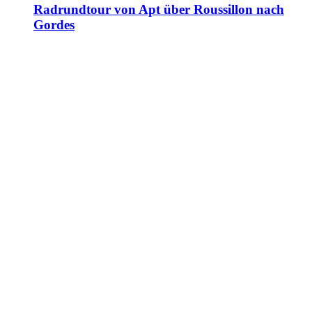
Radrundtour von Apt über Roussillon nach
Gordes