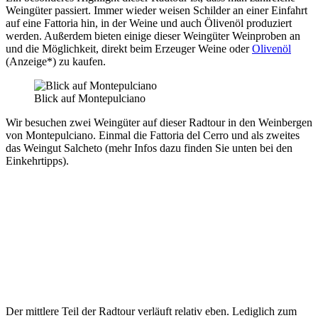
Weingüter passiert. Immer wieder weisen Schilder an einer Einfahrt
auf eine Fattoria hin, in der Weine und auch Ölivenöl produziert
werden. Außerdem bieten einige dieser Weingüter Weinproben an
und die Möglichkeit, direkt beim Erzeuger Weine oder
Olivenöl
(Anzeige*) zu kaufen.
Blick auf Montepulciano
Wir besuchen zwei Weingüter auf dieser Radtour in den Weinbergen
von Montepulciano. Einmal die Fattoria del Cerro und als zweites
das Weingut Salcheto (mehr Infos dazu finden Sie unten bei den
Einkehrtipps).
Der mittlere Teil der Radtour verläuft relativ eben. Lediglich zum