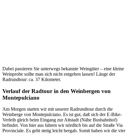
Dabei passieren Sie unterwegs bekannte Weingüter – eine kleine
Weinprobe sollte man sich nicht entgehen lassen! Länge der
Radrundtour: ca. 37 Kilometer.
Verlauf der Radtour in den Weinbergen von
Montepulciano
Am Morgen starten wir mit unserer Radrundtour durch die
Weinberge von Montepulciano. Es ist gut, daß sich der E-Bike-
Verleih gleich beim Eingang zur Altstadt (Nähe Busbahnhof)
befindet. Von hier aus fahren wir nördlich bis auf die Straße Via
Provinciale. Es geht stetig leicht bergab. Somit haben wir die vier