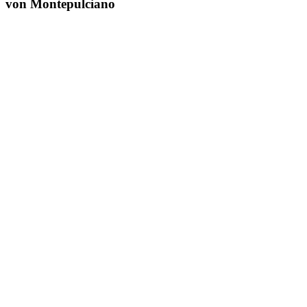
von Montepulciano