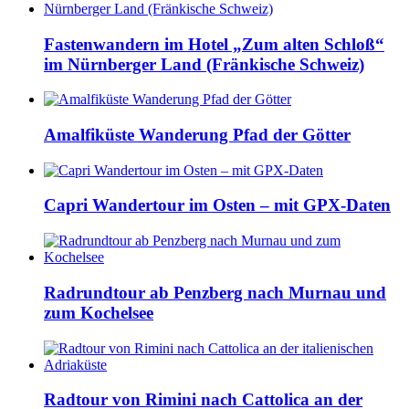
Fastenwandern im Hotel „Zum alten Schloß“
im Nürnberger Land (Fränkische Schweiz)
Amalfiküste Wanderung Pfad der Götter
Capri Wandertour im Osten – mit GPX-Daten
Radrundtour ab Penzberg nach Murnau und
zum Kochelsee
Radtour von Rimini nach Cattolica an der