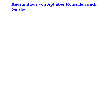
Radrundtour von Apt über Roussillon nach
Gordes