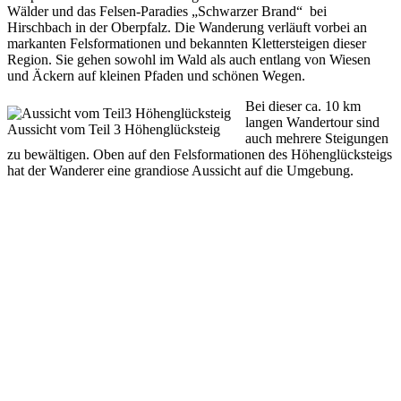
Wälder und das Felsen-Paradies „Schwarzer Brand“ bei
Hirschbach in der Oberpfalz. Die Wanderung verläuft vorbei an
markanten Felsformationen und bekannten Klettersteigen dieser
Region. Sie gehen sowohl im Wald als auch entlang von Wiesen
und Äckern auf kleinen Pfaden und schönen Wegen.
Bei dieser ca. 10 km
langen Wandertour sind
Aussicht vom Teil 3 Höhenglücksteig
auch mehrere Steigungen
zu bewältigen. Oben auf den Felsformationen des Höhenglücksteigs
hat der Wanderer eine grandiose Aussicht auf die Umgebung.