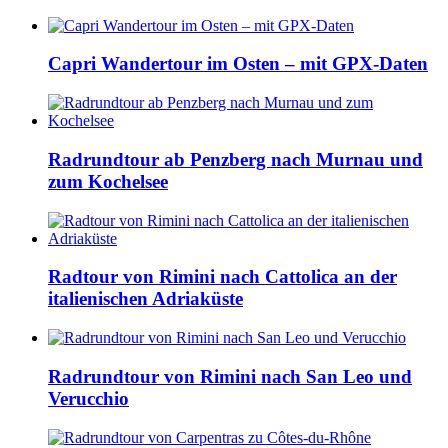
Capri Wandertour im Osten – mit GPX-Daten
Radrundtour ab Penzberg nach Murnau und
zum Kochelsee
Radtour von Rimini nach Cattolica an der
italienischen Adriaküste
Radrundtour von Rimini nach San Leo und
Verucchio