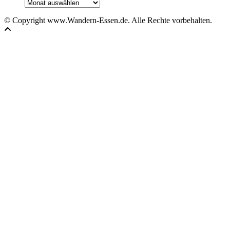
Archiv
© Copyright www.Wandern-Essen.de. Alle Rechte vorbehalten.