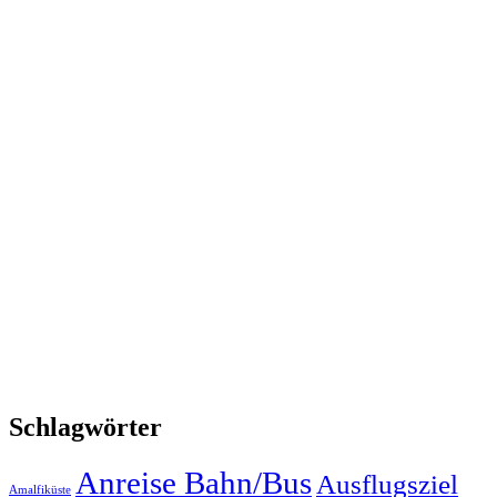
Schlagwörter
Anreise Bahn/Bus
Ausflugsziel
Amalfiküste