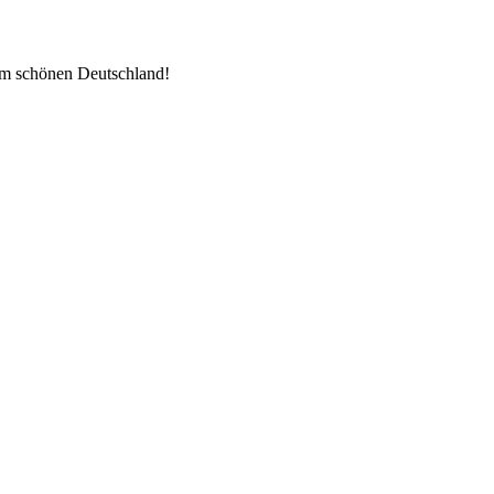
im schönen Deutschland!