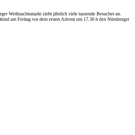
rger Weihnachtsmarkt zieht jährlich viele tausende Besucher an.
stkind am Freitag vor dem ersten Advent um 17.30 h den Nürnberger