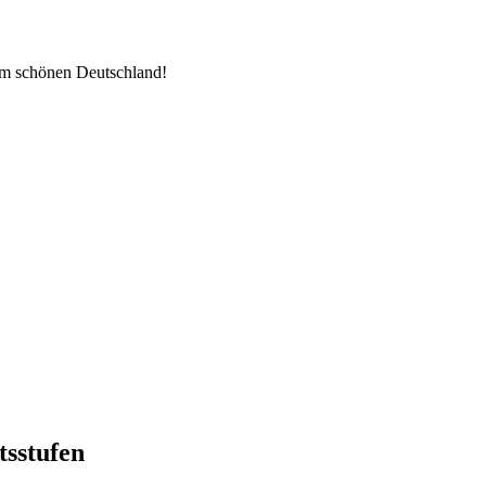
im schönen Deutschland!
tsstufen