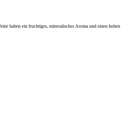
Weine haben ein fruchtiges, mineralisches Aroma und einen hohen