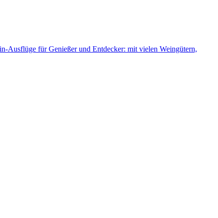
n-Ausflüge für Genießer und Entdecker: mit vielen Weingütern,