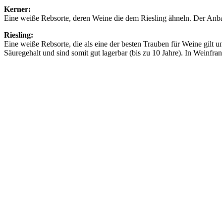
Kerner:
Eine weiße Rebsorte, deren Weine die dem Riesling ähneln. Der Anbau
Riesling:
Eine weiße Rebsorte, die als eine der besten Trauben für Weine gilt
Säuregehalt und sind somit gut lagerbar (bis zu 10 Jahre). In Weinfra