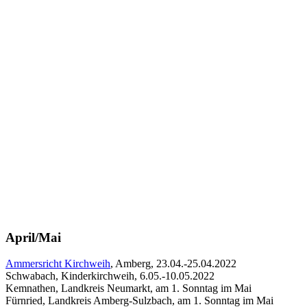
April/Mai
Ammersricht Kirchweih
, Amberg, 23.04.-25.04.2022
Schwabach, Kinderkirchweih, 6.05.-10.05.2022
Kemnathen, Landkreis Neumarkt, am 1. Sonntag im Mai
Fürnried, Landkreis Amberg-Sulzbach, am 1. Sonntag im Mai