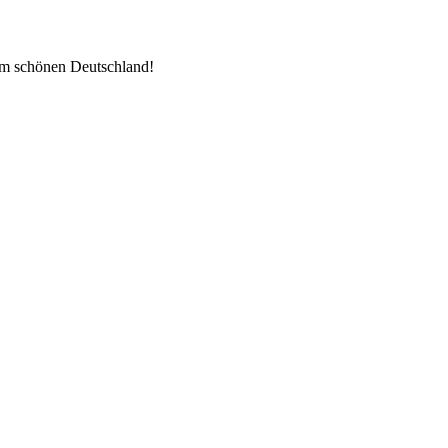
im schönen Deutschland!