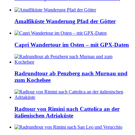
Amalfiküste Wanderung Pfad der Götter
Capri Wandertour im Osten – mit GPX-Daten
Radrundtour ab Penzberg nach Murnau und
zum Kochelsee
Radtour von Rimini nach Cattolica an der
italienischen Adriaküste