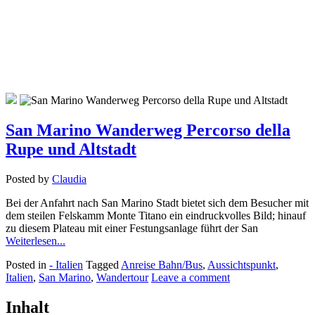
San Marino Wanderweg Percorso della
Rupe und Altstadt
Posted by
Claudia
Bei der Anfahrt nach San Marino Stadt bietet sich dem Besucher mit
dem steilen Felskamm Monte Titano ein eindruckvolles Bild; hinauf
zu diesem Plateau mit einer Festungsanlage führt der San
Weiterlesen...
Posted in
- Italien
Tagged
Anreise Bahn/Bus
,
Aussichtspunkt
,
Italien
,
San Marino
,
Wandertour
Leave a comment
Inhalt