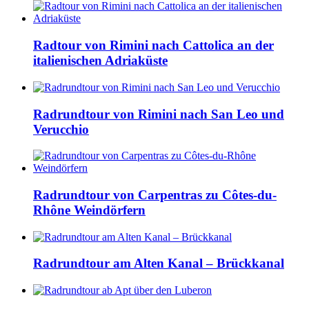
Radtour von Rimini nach Cattolica an der
italienischen Adriaküste
Radrundtour von Rimini nach San Leo und
Verucchio
Radrundtour von Carpentras zu Côtes-du-
Rhône Weindörfern
Radrundtour am Alten Kanal – Brückkanal