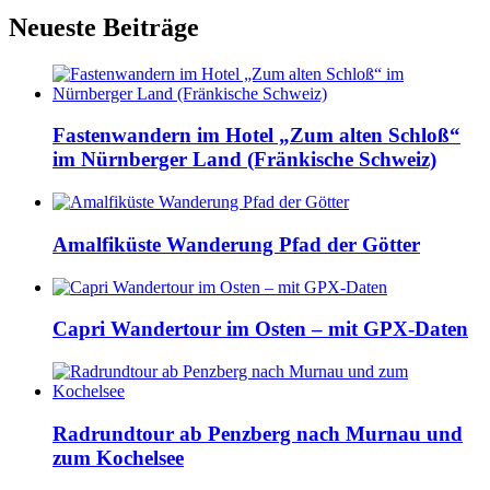
Neueste Beiträge
Fastenwandern im Hotel „Zum alten Schloß“
im Nürnberger Land (Fränkische Schweiz)
Amalfiküste Wanderung Pfad der Götter
Capri Wandertour im Osten – mit GPX-Daten
Radrundtour ab Penzberg nach Murnau und
zum Kochelsee