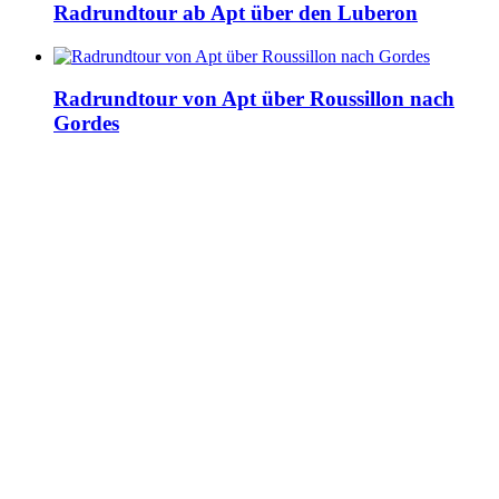
Radrundtour ab Apt über den Luberon
Radrundtour von Apt über Roussillon nach
Gordes