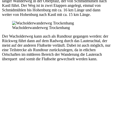
langer Wanderweg in der Oberpfalz, der von Schmidmühlen nach
Kastl führt. Der Weg ist in zwei Etappen angelegt, einmal von
Schmidmühlen bis Hohenburg mit ca. 16 km Länge und dann
weiter von Hohenburg nach Kastl mit ca. 15 km Länge.
Wacholderwanderweg Trockenhang
Der Wacholderweg kann auch als Rundtour gegangen werden: der
Rückweg führt dann auf dem Radweg durch das Lauterachtal, der
meist auf der anderen Flußseite verläuft. Dabei ist auch möglich, nur
eine Teilstrecke als Rundtour zurückzulegen, da in etlichen
Ortschaften im mittleren Bereich der Wanderung die Lauterach
überquert und somit die Flußseite gewechselt werden kann.