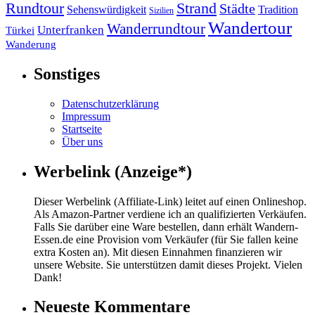
Strand
Rundtour
Städte
Sehenswürdigkeit
Tradition
Sizilien
Wandertour
Wanderrundtour
Unterfranken
Türkei
Wanderung
Sonstiges
Datenschutzerklärung
Impressum
Startseite
Über uns
Werbelink (Anzeige*)
Dieser Werbelink (Affiliate-Link) leitet auf einen Onlineshop.
Als Amazon-Partner verdiene ich an qualifizierten Verkäufen.
Falls Sie darüber eine Ware bestellen, dann erhält Wandern-
Essen.de eine Provision vom Verkäufer (für Sie fallen keine
extra Kosten an). Mit diesen Einnahmen finanzieren wir
unsere Website. Sie unterstützen damit dieses Projekt. Vielen
Dank!
Neueste Kommentare